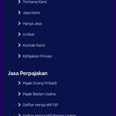
Tentang Kami
Jasa Kami
Harga Jasa
Artikel
Kontak Kami
Kebijakan Privasi
Jasa Perpajakan
Pajak Orang Pribadi
Pajak Badan Usaha
Daftar Harga WP OP
Daftar Harga WP Badan Usaha