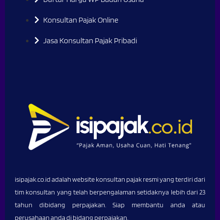
Konsultan Pajak Online
Jasa Konsultan Pajak Pribadi
isipajak.co.id adalah website konsultan pajak resmi yang terdiri dari
tim konsultan yang telah berpengalaman setidaknya lebih dari 23
tahun dibidang perpajakan. Siap membantu anda atau
perusahaan anda di bidang perpajakan.